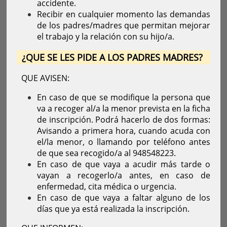
accidente.
Recibir en cualquier momento las demandas
de los padres/madres que permitan mejorar
el trabajo y la relación con su hijo/a.
¿QUE SE LES PIDE A LOS PADRES MADRES?
QUE AVISEN:
En caso de que se modifique la persona que
va a recoger al/a la menor prevista en la ficha
de inscripción. Podrá hacerlo de dos formas:
Avisando a primera hora, cuando acuda con
el/la menor, o llamando por teléfono antes
de que sea recogido/a al 948548223.
En caso de que vaya a acudir más tarde o
vayan a recogerlo/a antes, en caso de
enfermedad, cita médica o urgencia.
En caso de que vaya a faltar alguno de los
días que ya está realizada la inscripción.