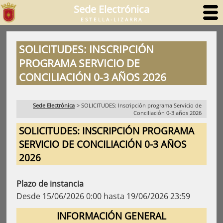
Sede Electrónica
ESTELLA-LIZARRA
SOLICITUDES: INSCRIPCIÓN
PROGRAMA SERVICIO DE
CONCILIACIÓN 0-3 AÑOS 2026
Sede Electrónica
>
SOLICITUDES: Inscripción programa Servicio de
Conciliación 0-3 años 2026
SOLICITUDES: INSCRIPCIÓN PROGRAMA
SERVICIO DE CONCILIACIÓN 0-3 AÑOS
2026
Plazo de instancia
Desde 15/06/2026 0:00 hasta 19/06/2026 23:59
INFORMACIÓN GENERAL