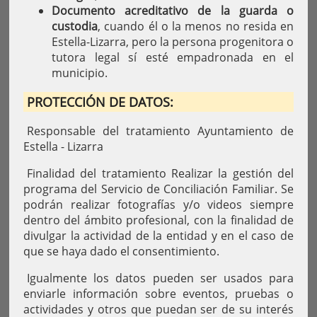
Documento acreditativo de la guarda o
custodia
, cuando él o la menos no resida en
Estella-Lizarra, pero la persona progenitora o
tutora legal sí esté empadronada en el
municipio.
PROTECCIÓN DE DATOS:
Responsable del tratamiento Ayuntamiento de
Estella - Lizarra
Finalidad del tratamiento Realizar la gestión del
programa del Servicio de Conciliación Familiar. Se
podrán realizar fotografías y/o videos siempre
dentro del ámbito profesional, con la finalidad de
divulgar la actividad de la entidad y en el caso de
que se haya dado el consentimiento.
Igualmente los datos pueden ser usados para
enviarle información sobre eventos, pruebas o
actividades y otros que puedan ser de su interés