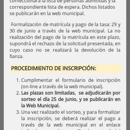
confeccionará la lista de personas admitidas y la
correspondiente lista de espera. Dichos listados
se publicarán en la web municipal.
Formalización de matrícula y pago de la tasa: 29 y
30 de junio a través de la web municipal. La no
realización del pago de la matrícula en este plazo,
supondrá el rechazo de la solicitud presentada, en
cuyo caso no se realizará la devolución de la
fianza.
PROCEDIMIENTO DE INSCRIPCIÓN:
Cumplimentar el formulario de inscripción
(on-line a través de la web municipal).
Las plazas son limitadas, se adjudicarán por
sorteo el día 25 de junio, y se publicarán en
la Web Municipal.
Una vez realizado el sorteo, y para formalizar
la inscripción, se deberá realizar el pago a
través de la web municipal en el enlace