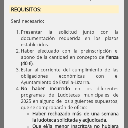
REQUISITOS:
Será necesario:
Presentar la solicitud junto con la
documentación requerida en los plazos
establecidos.
Haber efectuado con la preinscripción el
abono de la cantidad en concepto de
fianza
(40 €)
.
Estar al corriente del cumplimiento de las
obligaciones económicas con el
Ayuntamiento de Estella-Lizarra.
No haber incurrido
en los diferentes
programas de Ludotecas municipales de
2025 en alguno de los siguientes supuestos,
que se comprobarán de oficio:
Haber rechazado más de una semana
la ludoteca solicitada y adjudicada.
Que el/la menor inscrito/a no hubiera