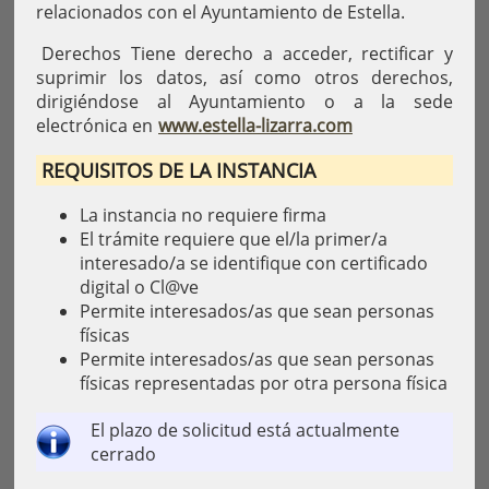
relacionados con el Ayuntamiento de Estella.
Derechos Tiene derecho a acceder, rectificar y
suprimir los datos, así como otros derechos,
dirigiéndose al Ayuntamiento o a la sede
electrónica en
www.estella-lizarra.com
REQUISITOS DE LA INSTANCIA
La instancia no requiere firma
El trámite requiere que el/la primer/a
interesado/a se identifique con certificado
digital o Cl@ve
Permite interesados/as que sean personas
físicas
Permite interesados/as que sean personas
físicas representadas por otra persona física
El plazo de solicitud está actualmente
cerrado