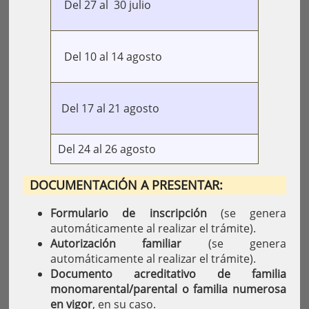
Del 27 al 30 julio
Del 10 al 14 agosto
Del 17 al 21 agosto
Del 24 al 26 agosto
DOCUMENTACIÓN A PRESENTAR:
Formulario de inscripción
(se genera
automáticamente al realizar el trámite).
Autorización familiar
(se genera
automáticamente al realizar el trámite).
Documento acreditativo de familia
monomarental/parental o familia numerosa
en vigor
, en su caso.