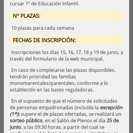
cursar 1º de Educación Infantil.
Nº PLAZAS:
10 plazas para cada semana
FECHAS DE INSCRIPCIÓN:
Inscripciones los días 15, 16, 17, 18 y 19 de junio, a
través del formulario de la web municipal.
En caso de completarse las plazas disponibles,
tendrán prioridad las familias
monomarentales/parentales, conforme a lo
establecido en las bases reguladoras.
En el supuesto de que el número de solicitudes
de personas empadronadas (incluida la
excepción
(1*)
) supere el de plazas ofertadas, se realizará un
sorteo público
, en el Salón de Plenos el día
25 de
junio
, a las 09:30 horas, a partir del cual se