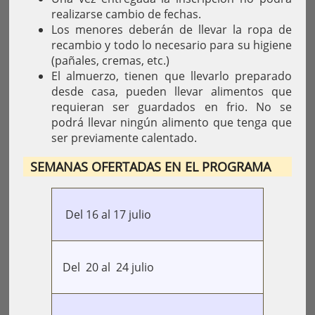
realizarse cambio de fechas.
Los menores deberán de llevar la ropa de
recambio y todo lo necesario para su higiene
(pañales, cremas, etc.)
El almuerzo, tienen que llevarlo preparado
desde casa, pueden llevar alimentos que
requieran ser guardados en frio. No se
podrá llevar ningún alimento que tenga que
ser previamente calentado.
SEMANAS OFERTADAS EN EL PROGRAMA
Del 16 al 17 julio
Del 20 al 24 julio