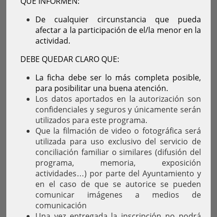
QUE INFORMEN:
De cualquier circunstancia que pueda
afectar a la participación de el/la menor en la
actividad.
DEBE QUEDAR CLARO QUE:
La ficha debe ser lo más completa posible,
para posibilitar una buena atención.
Los datos aportados en la autorización son
confidenciales y seguros y únicamente serán
utilizados para este programa.
Que la filmación de video o fotográfica será
utilizada para uso exclusivo del servicio de
conciliación familiar o similares (difusión del
programa, memoria, exposición
actividades…) por parte del Ayuntamiento y
en el caso de que se autorice se pueden
comunicar imágenes a medios de
comunicación
Una vez entregada la inscripción no podrá