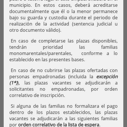
municipio. En estos casos, deberá acreditarse
documentalmente que él o la menor permanece
bajo su guarda y custodia durante el periodo de
realización de la actividad (sentencia judicial u
otro documento válido).
En caso de completarse las plazas disponibles,
tendrán prioridad las familias
monomarentales/parentales,
conforme a lo
establecido en las presentes bases.
En caso de no cubrirse las plazas ofertadas con
personas empadronadas (incluida la
excepción
(1*)
), las plazas vacantes se adjudicarán a
solicitantes no empadronadas, por orden
correlativo de inscripción.
Si alguna de las familias no formalizara el pago
dentro de los plazos establecidos, las plazas
vacantes se adjudicarán a las siguientes familias
por
orden correlativo de la lista de espera
.