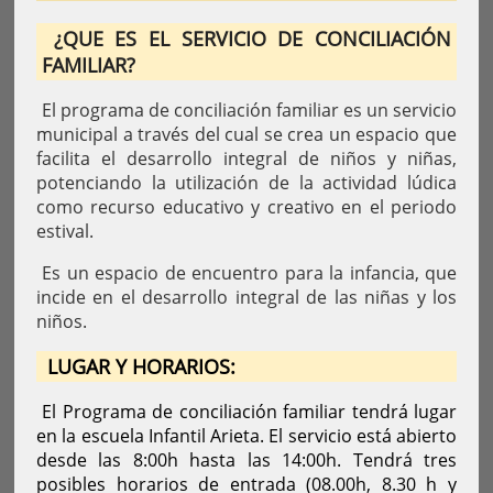
¿QUE ES EL SERVICIO DE CONCILIACIÓN
FAMILIAR?
El programa de conciliación familiar es un servicio
municipal a través del cual se crea un espacio que
facilita el desarrollo integral de niños y niñas,
potenciando la utilización de la actividad lúdica
como recurso educativo y creativo en el periodo
estival.
Es un espacio de encuentro para la infancia, que
incide en el desarrollo integral de las niñas y los
niños.
LUGAR Y HORARIOS:
El Programa de conciliación familiar tendrá lugar
en la escuela Infantil Arieta. El servicio está abierto
desde las 8:00h hasta las 14:00h. Tendrá tres
posibles horarios de entrada (08.00h, 8.30 h y