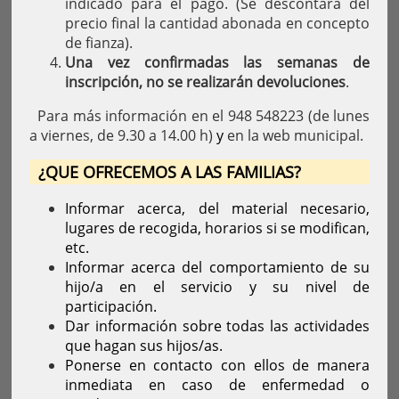
indicado para el pago. (Se descontará del
precio final la cantidad abonada en concepto
de fianza).
Una vez confirmadas las semanas de
inscripción, no se realizarán devoluciones
.
Para más información en el 948 548223 (de lunes
a viernes, de 9.30 a 14.00 h)
y
en la web municipal.
¿QUE OFRECEMOS A LAS FAMILIAS?
Informar acerca, del material necesario,
lugares de recogida, horarios si se modifican,
etc.
Informar acerca del comportamiento de su
hijo/a en el servicio y su nivel de
participación.
Dar información sobre todas las actividades
que hagan sus hijos/as.
Ponerse en contacto con ellos de manera
inmediata en caso de enfermedad o